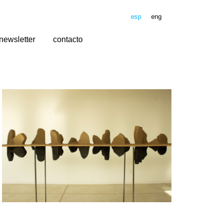
esp
eng
newsletter
contacto