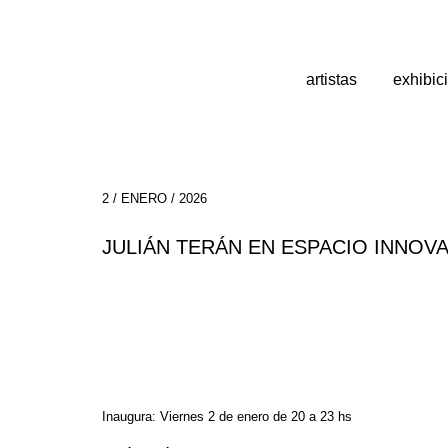
artistas
exhibic
2 / ENERO / 2026
JULIÁN TERÁN EN ESPACIO INNOV
Inaugura: Viernes 2 de enero de 20 a 23 hs