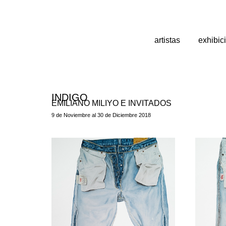
artistas
exhibic
INDIGO
EMILIANO MILIYO E INVITADOS
9 de Noviembre al 30 de Diciembre 2018